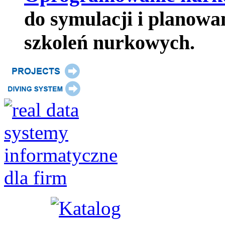
do symulacji i planowa
szkoleń nurkowych.