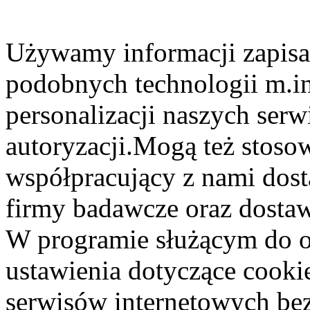
Używamy informacji zapisa
podobnych technologii m.in
personalizacji naszych serw
autoryzacji.Mogą też stosow
współpracujący z nami dost
firmy badawcze oraz dostaw
W programie służącym do o
ustawienia dotyczące cooki
serwisów internetowych be