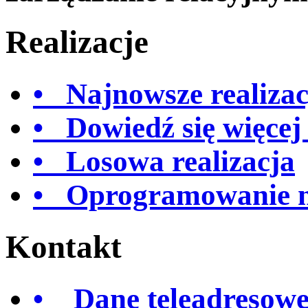
Realizacje
• Najnowsze realizac
• Dowiedź się więcej
• Losowa realizacja
• Oprogramowanie 
Kontakt
• Dane teleadresow