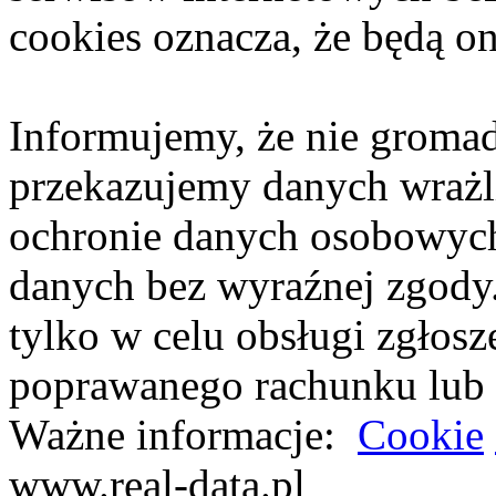
cookies oznacza, że będą o
Informujemy, że nie gromad
przekazujemy danych wraż
ochronie danych osobowyc
danych bez wyraźnej zgody
tylko w celu obsługi zgłos
poprawanego rachunku lub 
Ważne informacje:
Cookie
www.real-data.pl