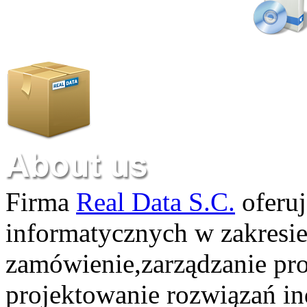
Firma
Real Data S.C.
oferuj
informatycznych w zakresi
zamówienie,zarządzanie pr
projektowanie rozwiązań in